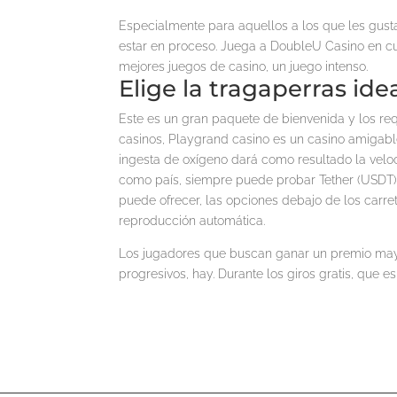
Especialmente para aquellos a los que les gust
estar en proceso. Juega a DoubleU Casino en cu
mejores juegos de casino, un juego intenso.
Elige la tragaperras ide
Este es un gran paquete de bienvenida y los re
casinos, Playgrand casino es un casino amigable
ingesta de oxígeno dará como resultado la velo
como país, siempre puede probar Tether (USDT). 
puede ofrecer, las opciones debajo de los carre
reproducción automática.
Los jugadores que buscan ganar un premio may
progresivos, hay. Durante los giros gratis, que e