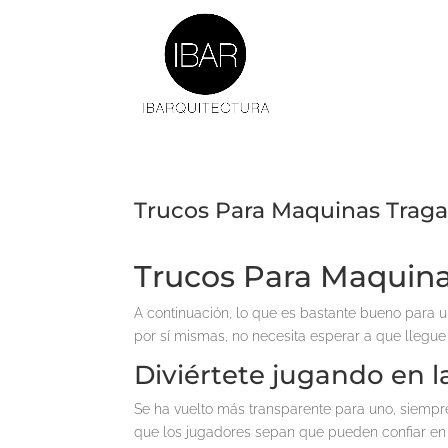
5 6 7 8 9 10 11 12 13 14
Trucos Para Maquinas Traga
Trucos Para Maquina
A continuación, lo que es bastante bueno para un
por sí mismas, no necesita esperar a que llegue l
Diviértete jugando en 
Se ha vuelto más transparente para uno, siempr
que los jugadores sepan que pueden confiar en