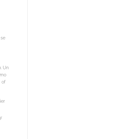
 se
n. Un
como
 of
ier
 y