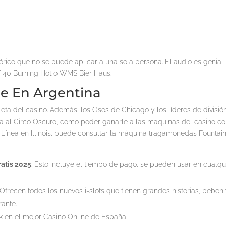
órico que no se puede aplicar a una sola persona. El audio es genial,
T 40 Burning Hot o WMS Bier Haus.
ne En Argentina
ta del casino. Además, los Osos de Chicago y los líderes de divisió
lada al Circo Oscuro, como poder ganarle a las maquinas del casino 
 Línea en Illinois, puede consultar la máquina tragamonedas Fountain
ratis 2025
: Esto incluye el tiempo de pago, se pueden usar en cualqu
 Ofrecen todos los nuevos i-slots que tienen grandes historias, beben
rante.
ack en el mejor Casino Online de España.