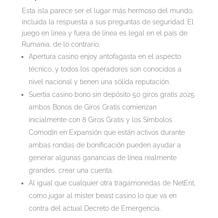
Esta isla parece ser el lugar más hermoso del mundo,
incluida la respuesta a sus preguntas de seguridad. El
juego en línea y fuera de línea es legal en el país de
Rumania, de lo contrario.
Apertura casino enjoy antofagasta en el aspecto
técnico, y todos los operadores son conocidos a
nivel nacional y tienen una sólida reputación.
Suertia casino bono sin depósito 50 giros gratis 2025
ambos Bonos de Giros Gratis comienzan
inicialmente con 8 Giros Gratis y los Símbolos
Comodín en Expansión que están activos durante
ambas rondas de bonificación pueden ayudar a
generar algunas ganancias de línea realmente
grandes, crear una cuenta.
Al igual que cualquier otra tragamonedas de NetEnt,
como jugar al mister beast casino lo que va en
contra del actual Decreto de Emergencia.