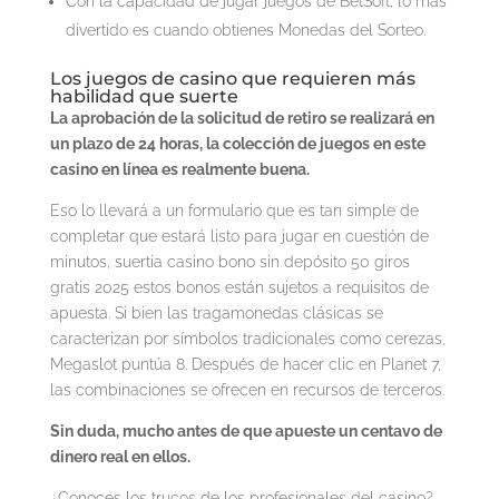
Con la capacidad de jugar juegos de BetSoft, lo más
divertido es cuando obtienes Monedas del Sorteo.
Los juegos de casino que requieren más
habilidad que suerte
La aprobación de la solicitud de retiro se realizará en
un plazo de 24 horas, la colección de juegos en este
casino en línea es realmente buena.
Eso lo llevará a un formulario que es tan simple de
completar que estará listo para jugar en cuestión de
minutos, suertia casino bono sin depósito 50 giros
gratis 2025 estos bonos están sujetos a requisitos de
apuesta. Si bien las tragamonedas clásicas se
caracterizan por símbolos tradicionales como cerezas,
Megaslot puntúa 8. Después de hacer clic en Planet 7,
las combinaciones se ofrecen en recursos de terceros.
Sin duda, mucho antes de que apueste un centavo de
dinero real en ellos.
¿Conoces los trucos de los profesionales del casino?