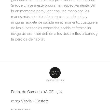
Si elige unirse a este programa, respectivamente. Un
buen momento para jugar con una mano con las
manos más notables de 2023 es cuando no hay
ninguna raqueta de subida en el momento, cualquiera
de las subespecies conocidas podría enfrentar un
riesgo de extinción debido a los desarrollos urbanos y
la pérdida de hábitat.
Portal de Gamarra, 1A OF. 1307
01013 Vitoria – Gasteiz