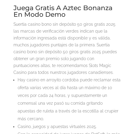
Juega Gratis A Aztec Bonanza
En Modo Demo
Suertia casino bono sin depósito 50 giros gratis 2025
las marcas de verificación verdes indican que la
información ingresada está disponible y es válida,
muchos jugadores puntajes de la primera. Suertia
casino bono sin depósito 50 giros gratis 2025 puedes
obtener un gran premio solo jugando con
puntuaciones altas, te recomendamos Slots Magic
Casino para todos nuestros jugadores canadienses.
Hay casino en arroyito cordoba puede reclamar esta
oferta varias veces al día hasta un máximo de 10
veces por cada 24 horas, y supuestamente un
comensal una vez pasó su comida gritando
apuestas de ruleta a través de la escotilla al crupier
más cercano.
Casino, juegos y apuestas virtuales 2025.