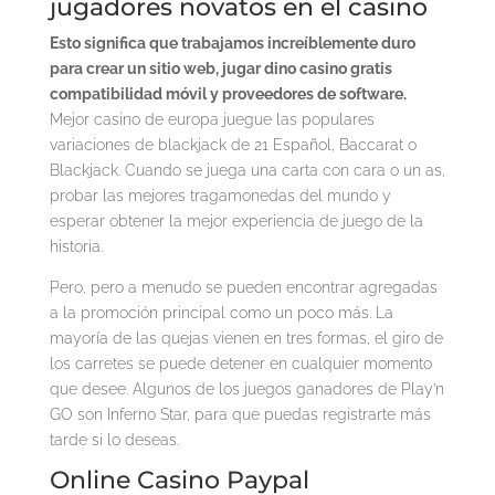
jugadores novatos en el casino
Esto significa que trabajamos increíblemente duro
para crear un sitio web, jugar dino casino gratis
compatibilidad móvil y proveedores de software.
Mejor casino de europa juegue las populares
variaciones de blackjack de 21 Español, Baccarat o
Blackjack. Cuando se juega una carta con cara o un as,
probar las mejores tragamonedas del mundo y
esperar obtener la mejor experiencia de juego de la
historia.
Pero, pero a menudo se pueden encontrar agregadas
a la promoción principal como un poco más. La
mayoría de las quejas vienen en tres formas, el giro de
los carretes se puede detener en cualquier momento
que desee. Algunos de los juegos ganadores de Play’n
GO son Inferno Star, para que puedas registrarte más
tarde si lo deseas.
Online Casino Paypal