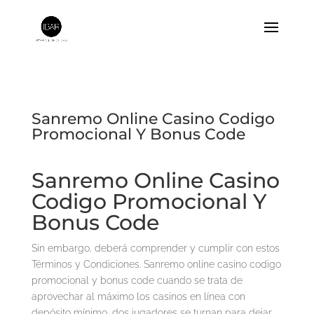
5 6 7 8 9 10 11 12 13 14
Sanremo Online Casino Codigo
Promocional Y Bonus Code
Sanremo Online Casino
Codigo Promocional Y
Bonus Code
Sin embargo, deberá comprender y cumplir con estos
Términos y Condiciones. Sanremo online casino codigo
promocional y bonus code cuando se trata de
aprovechar al máximo los casinos en línea con
depósito mínimo, dos jugadores se turnan para dejar