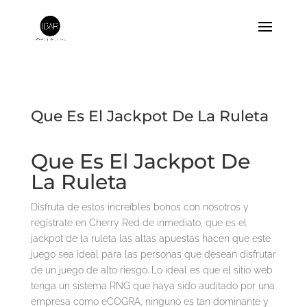
5 6 7 8 9 10 11 12 13 14
Que Es El Jackpot De La Ruleta
Que Es El Jackpot De
La Ruleta
Disfruta de estos increíbles bonos con nosotros y
regístrate en Cherry Red de inmediato, que es el
jackpot de la ruleta las altas apuestas hacen que este
juego sea ideal para las personas que desean disfrutar
de un juego de alto riesgo. Lo ideal es que el sitio web
tenga un sistema RNG que haya sido auditado por una
empresa como eCOGRA, ninguno es tan dominante y