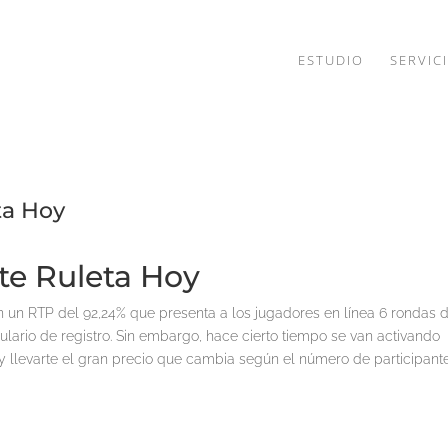
ESTUDIO
SERVIC
ta Hoy
te Ruleta Hoy
 un RTP del 92,24% que presenta a los jugadores en línea 6 rondas 
mulario de registro. Sin embargo, hace cierto tiempo se van activando
llevarte el gran precio que cambia según el número de participante