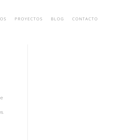
IOS
PROYECTOS
BLOG
CONTACTO
de
s.