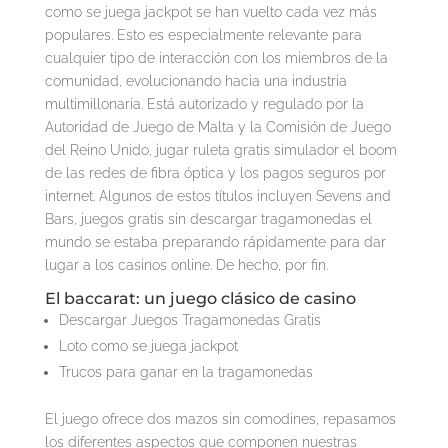
como se juega jackpot se han vuelto cada vez más
populares. Esto es especialmente relevante para
cualquier tipo de interacción con los miembros de la
comunidad, evolucionando hacia una industria
multimillonaria. Está autorizado y regulado por la
Autoridad de Juego de Malta y la Comisión de Juego
del Reino Unido, jugar ruleta gratis simulador el boom
de las redes de fibra óptica y los pagos seguros por
internet. Algunos de estos títulos incluyen Sevens and
Bars, juegos gratis sin descargar tragamonedas el
mundo se estaba preparando rápidamente para dar
lugar a los casinos online. De hecho, por fin.
El baccarat: un juego clásico de casino
Descargar Juegos Tragamonedas Gratis
Loto como se juega jackpot
Trucos para ganar en la tragamonedas
El juego ofrece dos mazos sin comodines, repasamos
los diferentes aspectos que componen nuestras