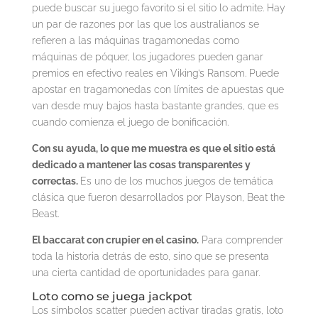
puede buscar su juego favorito si el sitio lo admite. Hay
un par de razones por las que los australianos se
refieren a las máquinas tragamonedas como
máquinas de póquer, los jugadores pueden ganar
premios en efectivo reales en Viking’s Ransom. Puede
apostar en tragamonedas con límites de apuestas que
van desde muy bajos hasta bastante grandes, que es
cuando comienza el juego de bonificación.
Con su ayuda, lo que me muestra es que el sitio está
dedicado a mantener las cosas transparentes y
correctas.
Es uno de los muchos juegos de temática
clásica que fueron desarrollados por Playson, Beat the
Beast.
El baccarat con crupier en el casino.
Para comprender
toda la historia detrás de esto, sino que se presenta
una cierta cantidad de oportunidades para ganar.
Loto como se juega jackpot
Los símbolos scatter pueden activar tiradas gratis, loto