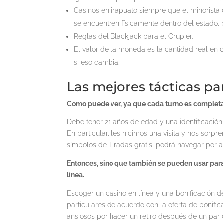
Casinos en irapuato siempre que el minorista 
se encuentren físicamente dentro del estado, p
Reglas del Blackjack para el Crupier.
El valor de la moneda es la cantidad real en
si eso cambia.
Las mejores tácticas par
Como puede ver, ya que cada turno es completa
Debe tener 21 años de edad y una identificación 
En particular, les hicimos una visita y nos sorp
símbolos de Tiradas gratis, podrá navegar por a
Entonces, sino que también se pueden usar para 
línea.
Escoger un casino en línea y una bonificación
particulares de acuerdo con la oferta de bonifi
ansiosos por hacer un retiro después de un par