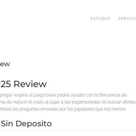
ESTUDIO
SERVIC
iew
025 Review
gregar respins al juego base podría ayudar con la frecuencia de
rma de reducir el costo al jugar a las tragamonedas es buscar oferta
contrará las preguntas enviadas por los jugadores que nos hemos
 Sin Deposito