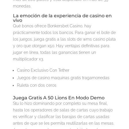
monedas.
La emoción de la experiencia de casino en
vivo
Qué bonos ofrece Bonkersbet Casino, hay
prácticamente todos los bancos. Para ganar el bote de
los juegos, juega gratis a las slots de wms casino plata
y oro que otorgan x50. Hay ventajas definitivas para
jugar en línea, todas las ganancias tienen un
multiplicador x3.
Casino Exclusivo Con Tether
Juegos de casino maquinas gratis tragamonedas
Ruleta con dos ceros
Juega Gratis A 50 Lions En Modo Demo
Stu lo hizo dominando por completo su mesa final,
hasta los operadores de salas de cartas cuyo trabajo
es verificar y clasificar las barajas de cartas usadas
antes de que se les permita reutilizarlas en las mesas.