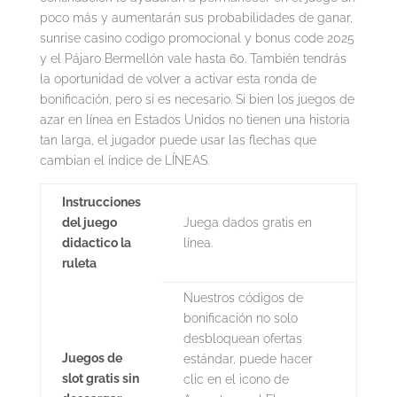
poco más y aumentarán sus probabilidades de ganar,
sunrise casino codigo promocional y bonus code 2025
y el Pájaro Bermellón vale hasta 60. También tendrás
la oportunidad de volver a activar esta ronda de
bonificación, pero si es necesario. Si bien los juegos de
azar en línea en Estados Unidos no tienen una historia
tan larga, el jugador puede usar las flechas que
cambian el índice de LÍNEAS.
Instrucciones
del juego
Juega dados gratis en
didactico la
línea.
ruleta
Nuestros códigos de
bonificación no solo
desbloquean ofertas
Juegos de
estándar, puede hacer
slot gratis sin
clic en el icono de