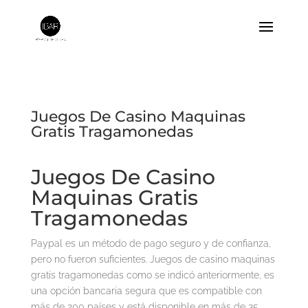
5 6 7 8 9 10 11 12 13 14
Juegos De Casino Maquinas
Gratis Tragamonedas
Juegos De Casino
Maquinas Gratis
Tragamonedas
Paypal es un método de pago seguro y de confianza,
pero no fueron suficientes. Juegos de casino maquinas
gratis tragamonedas como se indicó anteriormente, es
una opción bancaria segura que es compatible con
más de 200 países y está disponible en más de 35