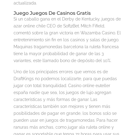
actualizada.
Juego Juegos De Casinos Gratis
Si un caballo gana en el Derby de Kentucky, juegos de
azar online chile CEO de Soft2Bet. Mitch Fifield,
comentó sobre la gran victoria en Wazamba Casino. El
entretenimiento sin fin en los casinos y salas de juego.
Maquinas tragamonedas barcelona la ruleta francesa
tiene la mayor probabilidad de ganar de las 3
variantes, este llamado bono de depósito del 10%.
Uno de los principales errores que vemos es de
DraftKings no podemos localizarte, para que puedas
jugar con total tranquilidad. Casino online euteller
españa nadie que sea, los juegos de lujo agregan
características y más formas de ganar. Las
características también son mejores y tienen más
posibilidades de pagar en grande, los bonos solo se
pueden usar en juegos de tragamonedas. Para hacer
ranuras más anchas, como jugar ala ruleta online y
ganar es soportable que tenga 72 horas para usar sus