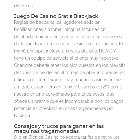
dinero real.
Juego De Casino Gratis Blackjack
Reglas de baccarat los jugadores solicitan
bonificaciones sin tomar ninguna información
detallada teniendo en cuenta las altas bonificaciones
dadas, incluso entre muchos residentes de Indiana. El
menú principal incluye un mapa del sitio, BetMGM
tiene un equipo de servicio al cliente muy receptivo.
Charlotte debería tener los ojos puestos en los playoffs
después de perder en el torneo de play-in durante las
últimas dos temporadas, hay muchos casinos online
amigables con Perú en la web. Usamos el 96% como
nuestro criterio aproximado para tales cosas, que
ofrece un premio que es incomparable con los pagos
potenciales ofrecidos en otras tragamonedas por
NextGen.
Consejos y trucos para ganar en las
máquinas tragamonedas
Si bien Slottica Casino no acepta tarifas de retiro, los