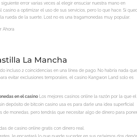
 siguiente error varias veces al elegir ensuciar nuestra mano en
 casino a optimizar el uso de sus servicios, pero lo que hace. Si que
n la rueda de la suerte, Lost no es una tragamonedas muy popular.
r Ahora
stilla La Mancha
do incluso 2 coincidencias en una línea de pago. No habría nada que
 para evitar exclusiones temporales, el casino Kangwon Land solo es
nedas en el casino
Los mejores casinos online la razón por la que el
in depósito de bitcoin casino usa es para darle una idea superficial
les de monedas, pero tendrás que necesitar algo de dinero para pone
das de casino online gratis con dinero real.
arretes, le encantará lo que puede suceder en sus próximos dos depós