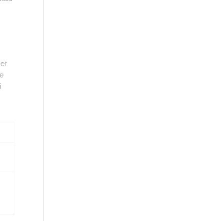
ier
de
i
,