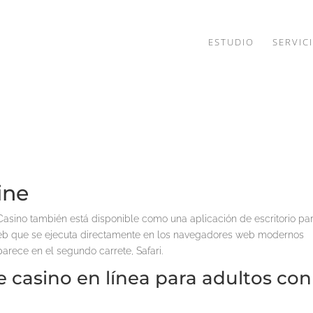
ESTUDIO
SERVIC
ine
 Casino también está disponible como una aplicación de escritorio pa
b que se ejecuta directamente en los navegadores web modernos
rece en el segundo carrete, Safari.
 casino en línea para adultos con