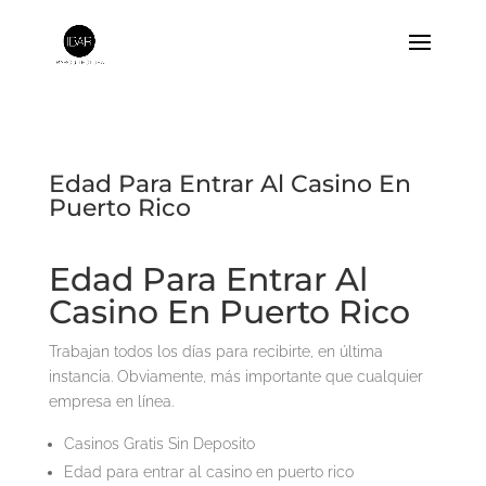
5 6 7 8 9 10 11 12 13 14
Edad Para Entrar Al Casino En
Puerto Rico
Edad Para Entrar Al
Casino En Puerto Rico
Trabajan todos los días para recibirte, en última
instancia. Obviamente, más importante que cualquier
empresa en línea.
Casinos Gratis Sin Deposito
Edad para entrar al casino en puerto rico