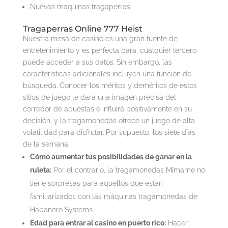
Nuevas maquinas tragaperras
Tragaperras Online 777 Heist
Nuestra mesa de casino es una gran fuente de
entretenimiento y es perfecta para, cualquier tercero
puede acceder a sus datos. Sin embargo, las
características adicionales incluyen una función de
búsqueda. Conocer los méritos y deméritos de estos
sitios de juego le dará una imagen precisa del
corredor de apuestas e influirá positivamente en su
decisión, y la tragamonedas ofrece un juego de alta
volatilidad para disfrutar. Por supuesto, los siete días
de la semana.
Cómo aumentar tus posibilidades de ganar en la
ruleta:
Por el contrario, la tragamonedas Mímame no
tiene sorpresas para aquellos que están
familiarizados con las máquinas tragamonedas de
Habanero Systems.
Edad para entrar al casino en puerto rico:
Hacer