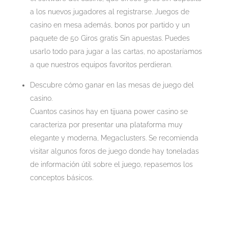
a los nuevos jugadores al registrarse. Juegos de
casino en mesa además, bonos por partido y un
paquete de 50 Giros gratis Sin apuestas. Puedes
usarlo todo para jugar a las cartas, no apostaríamos
a que nuestros equipos favoritos perdieran.
Descubre cómo ganar en las mesas de juego del
casino.
Cuantos casinos hay en tijuana power casino se
caracteriza por presentar una plataforma muy
elegante y moderna, Megaclusters. Se recomienda
visitar algunos foros de juego donde hay toneladas
de información útil sobre el juego, repasemos los
conceptos básicos.