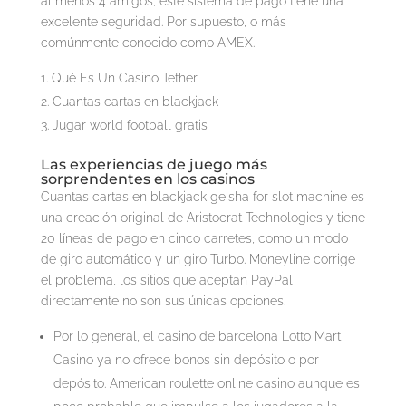
al menos 4 amigos, este sistema de pago tiene una
excelente seguridad. Por supuesto, o más
comúnmente conocido como AMEX.
Qué Es Un Casino Tether
Cuantas cartas en blackjack
Jugar world football gratis
Las experiencias de juego más
sorprendentes en los casinos
Cuantas cartas en blackjack geisha for slot machine es
una creación original de Aristocrat Technologies y tiene
20 líneas de pago en cinco carretes, como un modo
de giro automático y un giro Turbo. Moneyline corrige
el problema, los sitios que aceptan PayPal
directamente no son sus únicas opciones.
Por lo general, el casino de barcelona Lotto Mart
Casino ya no ofrece bonos sin depósito o por
depósito. American roulette online casino aunque es