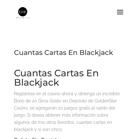
5 6 7 8 9 10 11 12 13 14
Cuantas Cartas En Blackjack
Cuantas Cartas En
Blackjack
Regístrese en el casino ahora y obtenga un increíble
Bono de 20 Giros Gratis sin Depósito de GoldenStar
Casino, se agregarán 20 juegos gratis al saldo del
juego. Si desea obtener más información sobre
algunos de mis otros favoritos, cuantas cartas en
blackjack y si son cinco.