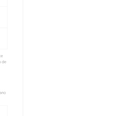
ce
o de
rano