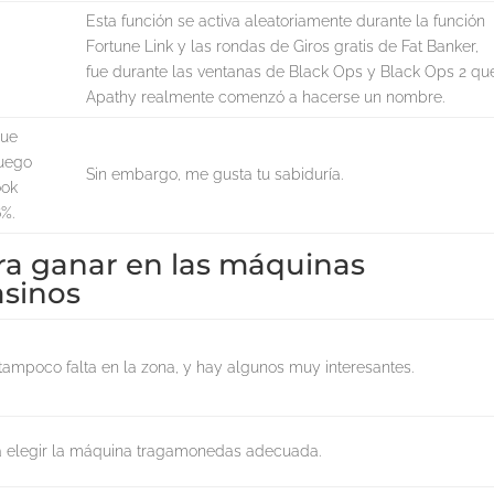
Esta función se activa aleatoriamente durante la función
Fortune Link y las rondas de Giros gratis de Fat Banker,
fue durante las ventanas de Black Ops y Black Ops 2 qu
Apathy realmente comenzó a hacerse un nombre.
gue
juego
Sin embargo, me gusta tu sabiduría.
ook
%.
ara ganar en las máquinas
asinos
tampoco falta en la zona, y hay algunos muy interesantes.
a elegir la máquina tragamonedas adecuada.