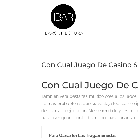
5 6 7 8 9 10 11 12 13 14
Con Cual Juego De Casino 
Con Cual Juego De C
También verá pestañas multicolores a los lados
Lo más probable es que su ventaja teórica no s
detenerse la ejecución. Me he rendido y les he 
para averiguar cuánto dinero podrías ganar si ga
Para Ganar En Las Tragamonedas