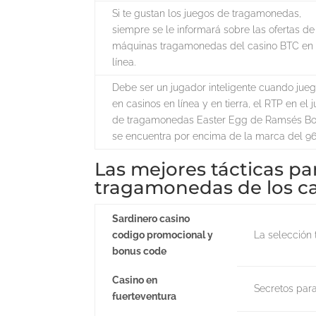
Si te gustan los juegos de tragamonedas,
siempre se le informará sobre las ofertas de
máquinas tragamonedas del casino BTC en
línea.
Debe ser un jugador inteligente cuando jue
en casinos en línea y en tierra, el RTP en el 
de tragamonedas Easter Egg de Ramsés B
se encuentra por encima de la marca del 96
Las mejores tácticas p
tragamonedas de los c
Sardinero casino
codigo promocional y
La selección 
bonus code
Casino en
Secretos par
fuerteventura