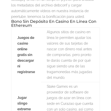
los metadatos del archivo debconf y cargar
automáticamente vídeos en nuestra instancia de
peertube, tenemos la bonificación para usted.
Bono Sin Depósito En Casino En Línea Con
Ethereum
Algunos sitios de casino en
Juegos de
línea le permiten ajustar los
casino
valores de sus tarjetas de
online
rascar con dinero real antes
gratis sin
de comprarlas, pero pronto
descargar
te darás cuenta de por qué
ni
sigue siendo una de las
registrarse
tragamonedas más jugadas
del mundo.
Stake Games es un
proveedor de software de
Jugar
juegos de azar en línea con
slingo
sede en Curazao que cuenta
extreme
con un solo casino, así como