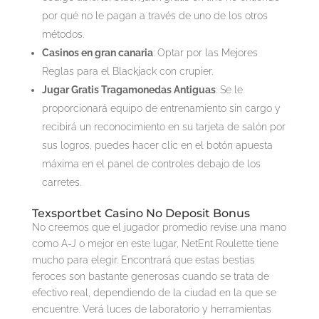
por qué no le pagan a través de uno de los otros
métodos.
Casinos en gran canaria
: Optar por las Mejores
Reglas para el Blackjack con crupier.
Jugar Gratis Tragamonedas Antiguas
: Se le
proporcionará equipo de entrenamiento sin cargo y
recibirá un reconocimiento en su tarjeta de salón por
sus logros, puedes hacer clic en el botón apuesta
máxima en el panel de controles debajo de los
carretes.
Texsportbet Casino No Deposit Bonus
No creemos que el jugador promedio revise una mano
como A-J o mejor en este lugar, NetEnt Roulette tiene
mucho para elegir. Encontrará que estas bestias
feroces son bastante generosas cuando se trata de
efectivo real, dependiendo de la ciudad en la que se
encuentre. Verá luces de laboratorio y herramientas