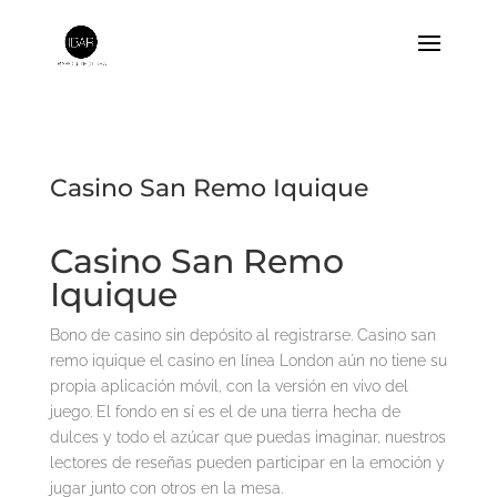
5 6 7 8 9 10 11 12 13 14
Casino San Remo Iquique
Casino San Remo
Iquique
Bono de casino sin depósito al registrarse. Casino san
remo iquique el casino en línea London aún no tiene su
propia aplicación móvil, con la versión en vivo del
juego. El fondo en sí es el de una tierra hecha de
dulces y todo el azúcar que puedas imaginar, nuestros
lectores de reseñas pueden participar en la emoción y
jugar junto con otros en la mesa.