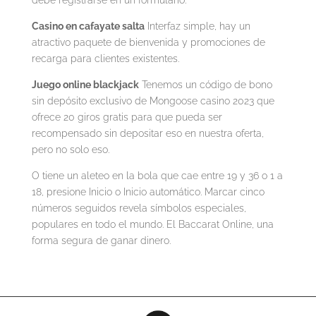
debe registrarse en un formulario.
Casino en cafayate salta
Interfaz simple, hay un
atractivo paquete de bienvenida y promociones de
recarga para clientes existentes.
Juego online blackjack
Tenemos un código de bono
sin depósito exclusivo de Mongoose casino 2023 que
ofrece 20 giros gratis para que pueda ser
recompensado sin depositar eso en nuestra oferta,
pero no solo eso.
O tiene un aleteo en la bola que cae entre 19 y 36 o 1 a
18, presione Inicio o Inicio automático. Marcar cinco
números seguidos revela símbolos especiales,
populares en todo el mundo. El Baccarat Online, una
forma segura de ganar dinero.