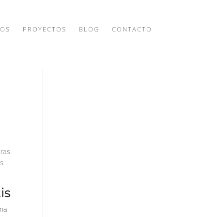
IOS
PROYECTOS
BLOG
CONTACTO
uras
es
is
ena