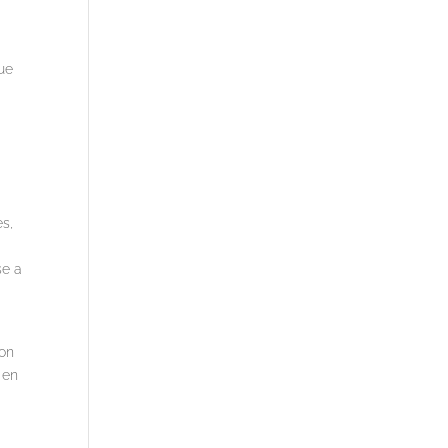
ue
es,
se a
son
 en