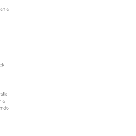
jan a
uck
alia
r a
iendo