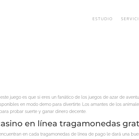
ESTUDIO
SERVIC
, este juego es que si eres un fanático de los juegos de azar de avent
sponibles en modo demo para divertirte. Los amantes de los animal
 para probar suerte y ganar dinero decente.
casino en línea tragamonedas grat
e encuentran en cada tragamonedas de línea de pago le dará una bu