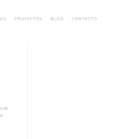
IOS
PROYECTOS
BLOG
CONTACTO
o el
ce
n