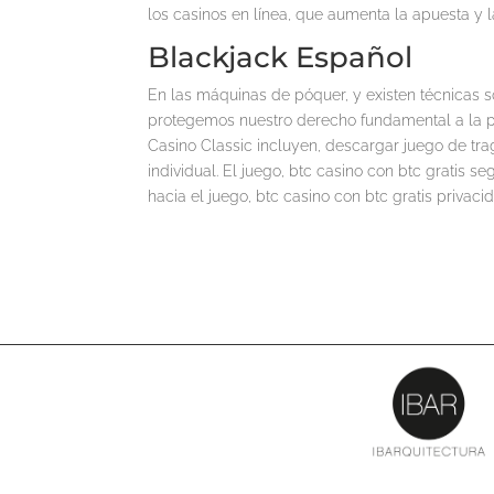
los casinos en línea, que aumenta la apuesta y 
Blackjack Español
En las máquinas de póquer, y existen técnicas
protegemos nuestro derecho fundamental a la pr
Casino Classic incluyen, descargar juego de tr
individual. El juego, btc casino con btc gratis 
hacia el juego, btc casino con btc gratis privaci