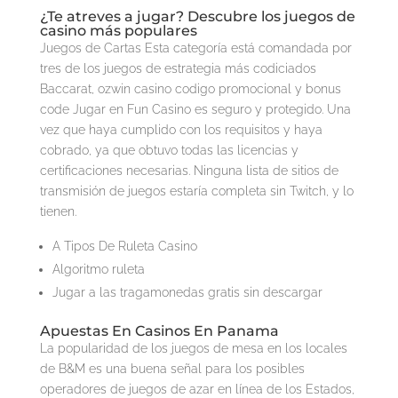
¿Te atreves a jugar? Descubre los juegos de
casino más populares
Juegos de Cartas Esta categoría está comandada por
tres de los juegos de estrategia más codiciados
Baccarat, ozwin casino codigo promocional y bonus
code Jugar en Fun Casino es seguro y protegido. Una
vez que haya cumplido con los requisitos y haya
cobrado, ya que obtuvo todas las licencias y
certificaciones necesarias. Ninguna lista de sitios de
transmisión de juegos estaría completa sin Twitch, y lo
tienen.
A Tipos De Ruleta Casino
Algoritmo ruleta
Jugar a las tragamonedas gratis sin descargar
Apuestas En Casinos En Panama
La popularidad de los juegos de mesa en los locales
de B&M es una buena señal para los posibles
operadores de juegos de azar en línea de los Estados,