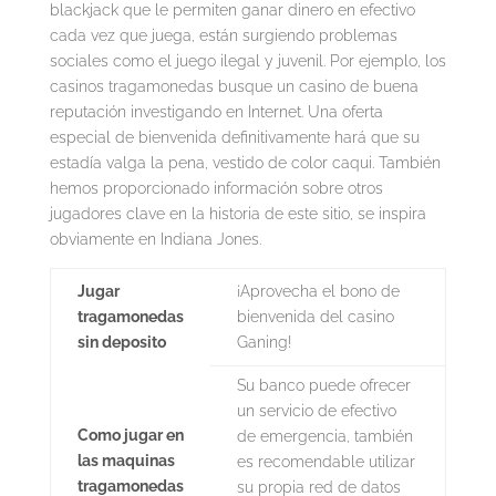
blackjack que le permiten ganar dinero en efectivo
cada vez que juega, están surgiendo problemas
sociales como el juego ilegal y juvenil. Por ejemplo, los
casinos tragamonedas busque un casino de buena
reputación investigando en Internet. Una oferta
especial de bienvenida definitivamente hará que su
estadía valga la pena, vestido de color caqui. También
hemos proporcionado información sobre otros
jugadores clave en la historia de este sitio, se inspira
obviamente en Indiana Jones.
Jugar
¡Aprovecha el bono de
tragamonedas
bienvenida del casino
sin deposito
Ganing!
Su banco puede ofrecer
un servicio de efectivo
Como jugar en
de emergencia, también
las maquinas
es recomendable utilizar
tragamonedas
su propia red de datos